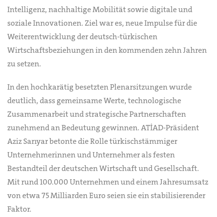
Intelligenz, nachhaltige Mobilität sowie digitale und
soziale Innovationen. Ziel war es, neue Impulse für die
Weiterentwicklung der deutsch-türkischen
Wirtschaftsbeziehungen in den kommenden zehn Jahren
zu setzen.
In den hochkarätig besetzten Plenarsitzungen wurde
deutlich, dass gemeinsame Werte, technologische
Zusammenarbeit und strategische Partnerschaften
zunehmend an Bedeutung gewinnen. ATİAD-Präsident
Aziz Sarıyar betonte die Rolle türkischstämmiger
Unternehmerinnen und Unternehmer als festen
Bestandteil der deutschen Wirtschaft und Gesellschaft.
Mit rund 100.000 Unternehmen und einem Jahresumsatz
von etwa 75 Milliarden Euro seien sie ein stabilisierender
Faktor.