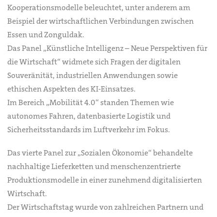
Kooperationsmodelle beleuchtet, unter anderem am
Beispiel der wirtschaftlichen Verbindungen zwischen
Essen und Zonguldak.
Das Panel „Künstliche Intelligenz – Neue Perspektiven für
die Wirtschaft“ widmete sich Fragen der digitalen
Souveränität, industriellen Anwendungen sowie
ethischen Aspekten des KI-Einsatzes.
Im Bereich „Mobilität 4.0“ standen Themen wie
autonomes Fahren, datenbasierte Logistik und
Sicherheitsstandards im Luftverkehr im Fokus.
Das vierte Panel zur „Sozialen Ökonomie“ behandelte
nachhaltige Lieferketten und menschenzentrierte
Produktionsmodelle in einer zunehmend digitalisierten
Wirtschaft.
Der Wirtschaftstag wurde von zahlreichen Partnern und