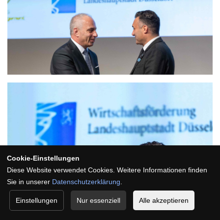
Cookie-Einstellungen
Diese Website verwendet Cookies. Weitere Informationen finden
Sie in unserer
Datenschutzerklärung
.
Einstellungen
Nur essenziell
Alle akzeptieren