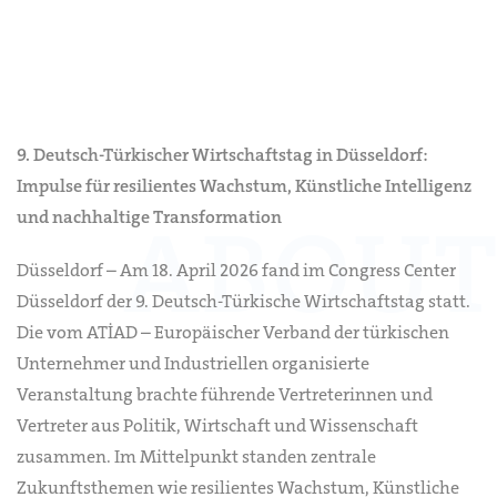
9. Deutsch-Türkischer Wirtschaftstag in Düsseldorf:
Impulse für resilientes Wachstum, Künstliche Intelligenz
und nachhaltige Transformation
Düsseldorf – Am 18. April 2026 fand im Congress Center
Düsseldorf der 9. Deutsch-Türkische Wirtschaftstag statt.
Die vom ATİAD – Europäischer Verband der türkischen
Unternehmer und Industriellen organisierte
Veranstaltung brachte führende Vertreterinnen und
Vertreter aus Politik, Wirtschaft und Wissenschaft
zusammen. Im Mittelpunkt standen zentrale
Zukunftsthemen wie resilientes Wachstum, Künstliche