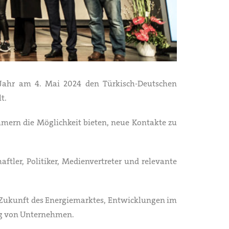
s Jahr am 4. Mai 2024 den Türkisch-Deutschen
t.
hmern die Möglichkeit bieten, neue Kontakte zu
tler, Politiker, Medienvertreter und relevante
e Zukunft des Energiemarktes, Entwicklungen im
ng von Unternehmen.