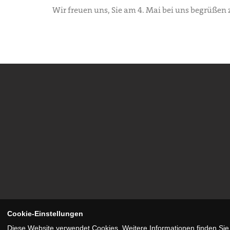
Wir freuen uns, Sie am 4. Mai bei uns begrüßen 
Cookie-Einstellungen
Diese Website verwendet Cookies. Weitere Informationen finden Sie