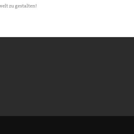
elt zu gestalten!