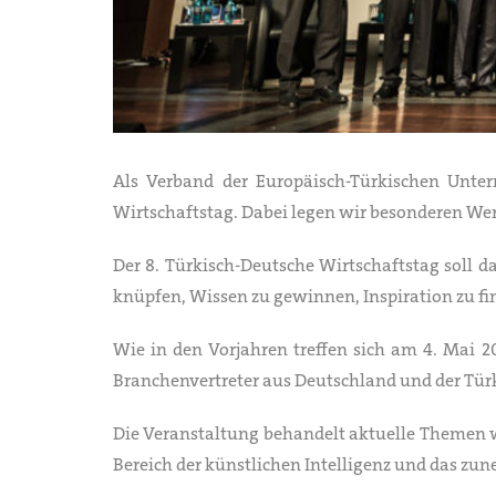
Als Verband der Europäisch-Türkischen Unter
Wirtschaftstag. Dabei legen wir besonderen Wert
Der 8. Türkisch-Deutsche Wirtschaftstag soll 
knüpfen, Wissen zu gewinnen, Inspiration zu fi
Wie in den Vorjahren treffen sich am 4. Mai 2
Branchenvertreter aus Deutschland und der Tür
Die Veranstaltung behandelt aktuelle Themen w
Bereich der künstlichen Intelligenz und das 