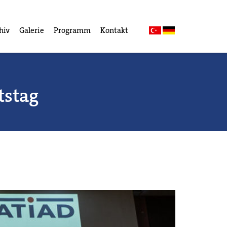
hiv
Galerie
Programm
Kontakt
tstag