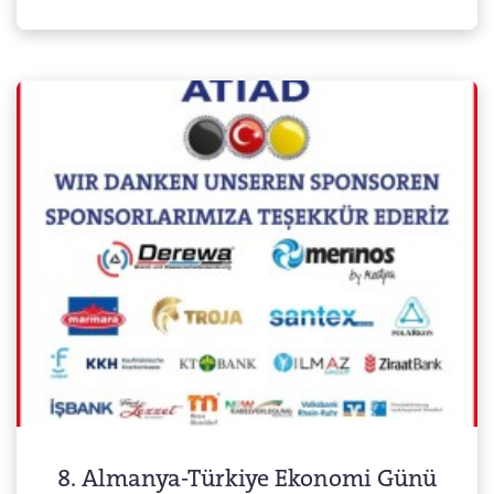
8. Almanya-Türkiye Ekonomi Günü