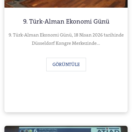
9. Türk-Alman Ekonomi Günü
9. Türk-Alman Ekonomi Günü, 18 Nisan 2026 tarihinde
Düsseldorf Kongre Merkezinde...
GÖRÜNTÜLE