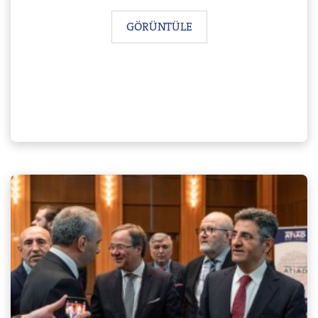
GÖRÜNTÜLE