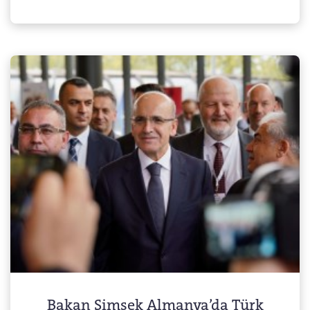
Bakan Şimşek Almanya’da Türk