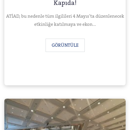
Kapıda!
ATİAD, bu nedenle tüm ilgilileri 4 Mayıs’ta düzenlenecek
etkinliğe katılmaya ve ekon...
GÖRÜNTÜLE