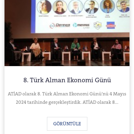
8. Türk Alman Ekonomi Günü
ATİAD olarak 8. Türk Alman Ekonomi Günü'nü 4 Mayıs
2024 tarihinde gerçekleştirdik. ATİAD olarak 8...
GÖRÜNTÜLE