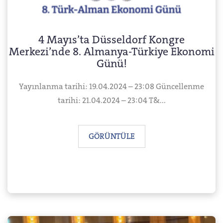
4 Mayıs’ta Düsseldorf Kongre
Merkezi’nde 8. Almanya-Türkiye Ekonomi
Günü!
Yayınlanma tarihi: 19.04.2024 – 23:08 Güncellenme
tarihi: 21.04.2024 – 23:04 T&...
GÖRÜNTÜLE