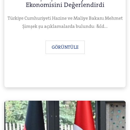
Ekonomisini Değerlendirdi
Türkiye Cumhuriyeti Hazine ve Maliye Bakanı Mehmet
Şimşek şu açıklamalarda bulundu: &ld...
GÖRÜNTÜLE