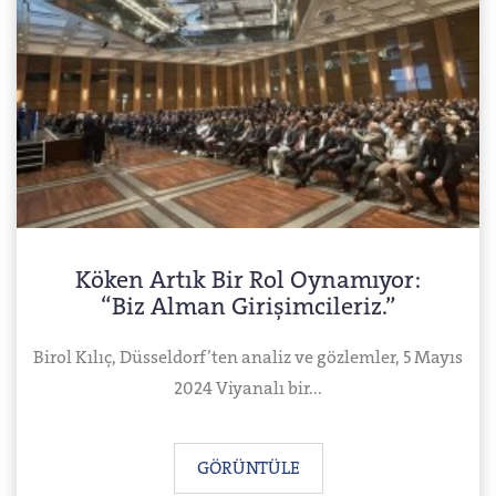
Köken Artık Bir Rol Oynamıyor:
“Biz Alman Girişimcileriz.”
Birol Kılıç, Düsseldorf’ten analiz ve gözlemler, 5 Mayıs
2024 Viyanalı bir...
GÖRÜNTÜLE