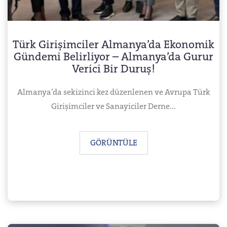
Türk Girişimciler Almanya’da Ekonomik
Gündemi Belirliyor – Almanya’da Gurur
Verici Bir Duruş!
Almanya’da sekizinci kez düzenlenen ve Avrupa Türk
Girişimciler ve Sanayiciler Derne...
GÖRÜNTÜLE