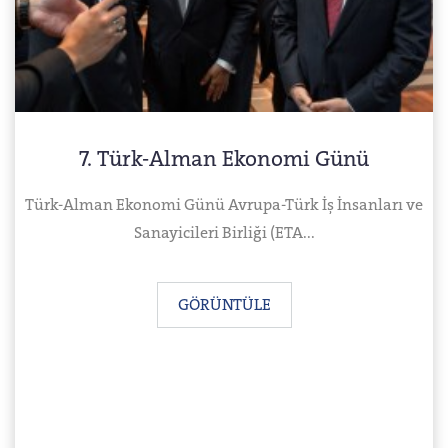
7. Türk-Alman Ekonomi Günü
Türk-Alman Ekonomi Günü Avrupa-Türk İş İnsanları ve
Sanayicileri Birliği (ETA...
GÖRÜNTÜLE