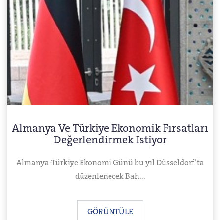
Almanya Ve Türkiye Ekonomik Fırsatları
Değerlendirmek Istiyor
Almanya-Türkiye Ekonomi Günü bu yıl Düsseldorf’ta
düzenlenecek Bah...
GÖRÜNTÜLE