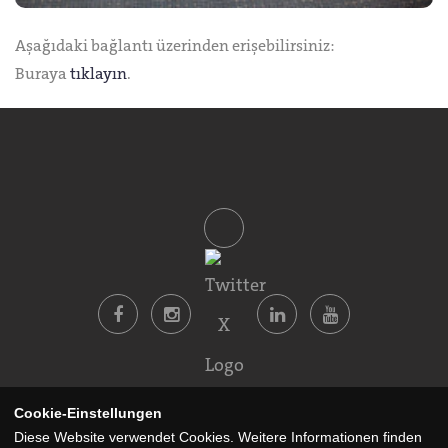
Aşağıdaki bağlantı üzerinden erişebilirsiniz:
Buraya
tıklayın
.
Cookie-Einstellungen
Gizlilik ve Veri Koruma Politikası
Künye
Diese Website verwendet Cookies. Weitere Informationen finden