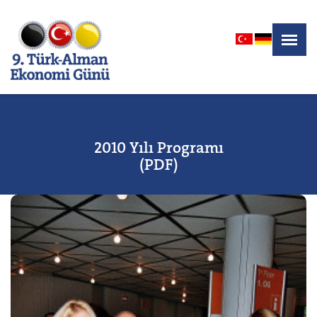
2010 Yılı Programı
(PDF)