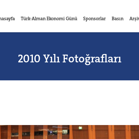
nasayfa
Türk-Alman Ekonomi Günü
Sponsorlar
Basın
Arşi
2010 Yılı Fotoğrafları