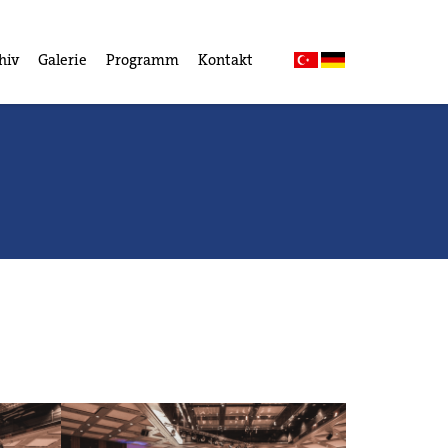
hiv
Galerie
Programm
Kontakt