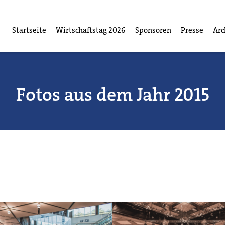
Startseite
Wirtschaftstag 2026
Sponsoren
Presse
Arc
Fotos aus dem Jahr 2015