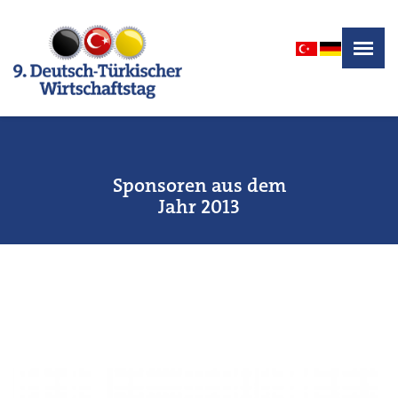
Sponsoren aus dem
Jahr 2013