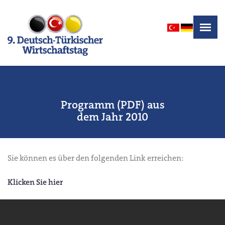
Programm (PDF) aus
dem Jahr 2010
Sie können es über den folgenden Link erreichen:
Klicken Sie hier